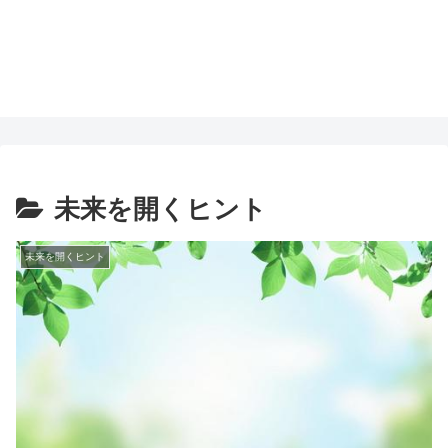
未来を開くヒント
未来を開くヒント